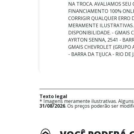
NA TROCA. AVALIAMOS SEU
FINANCIAMENTO 100% ONLI
CORRIGIR QUALQUER ERRO 
MERAMENTE ILUSTRATIVAS.
DISPONIBILIDADE. - GMAIS 
AYRTON SENNA, 2541 - BARRA 
GMAIS CHEVROLET (GRUPO A
- BARRA DA TIJUCA - RIO DE J
Texto legal
* Imagens meramente ilustrativas. Alguns
31/08/2026
. Os preços poderão ser modif