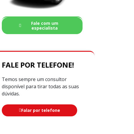
Fale com um
especialista
FALE POR TELEFONE!
Temos sempre um consultor
disponível para tirar todas as suas
dúvidas.
Falar por telefone