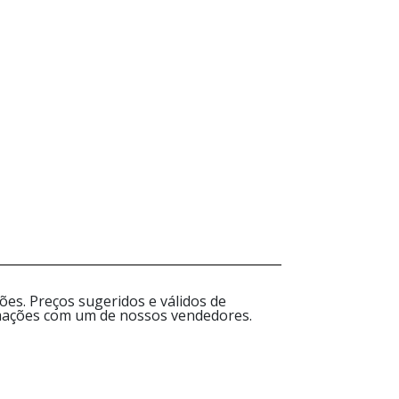
es. Preços sugeridos e válidos de
ormações com um de nossos vendedores.