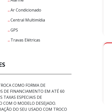
Ar Condicionado
Central Multimídia
GPS
Travas Elétricas
ES
 TROCA COMO FORMA DE
 DE FINANCIAMENTO EM ATÉ 60
 TAXAS ESPECIAIS DE
O COM O MODELO DESEJADO.
LIAÇÃO DO SEU USADO COM TROCO