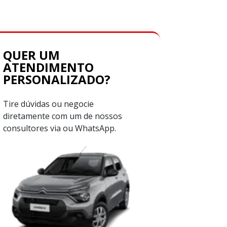
QUER UM
ATENDIMENTO
PERSONALIZADO?
Tire dúvidas ou negocie
diretamente com um de nossos
consultores via ou WhatsApp.