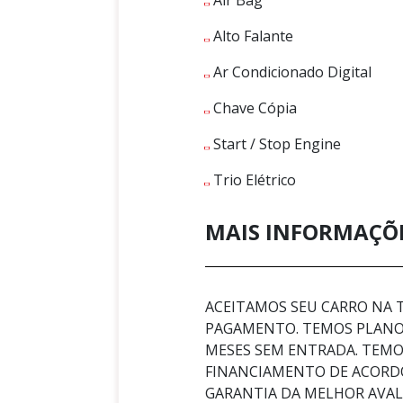
Alto Falante
Ar Condicionado Digital
Chave Cópia
Start / Stop Engine
Trio Elétrico
MAIS INFORMAÇÕ
ACEITAMOS SEU CARRO NA
PAGAMENTO. TEMOS PLANOS
MESES SEM ENTRADA. TEMOS
FINANCIAMENTO DE ACORD
GARANTIA DA MELHOR AVA