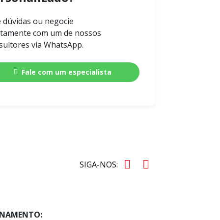
e dúvidas ou negocie
etamente com um de nossos
sultores via WhatsApp.
Fale com um especialista
SIGA-NOS:
ONAMENTO: