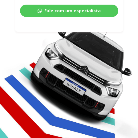
Fale com um especialista