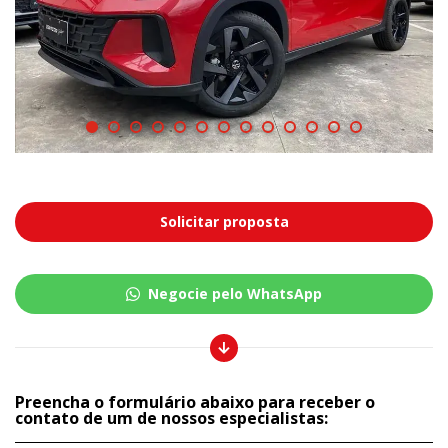
Solicitar proposta
Negocie pelo WhatsApp
Preencha o formulário abaixo para receber o
contato de um de nossos especialistas: