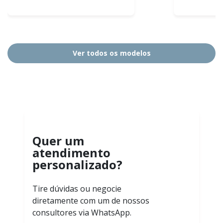
Ver todos os modelos
Quer um
atendimento
personalizado?
Tire dúvidas ou negocie
diretamente com um de nossos
consultores via WhatsApp.