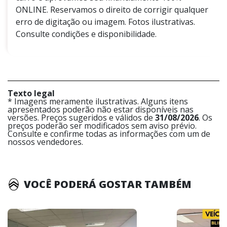
ONLINE. Reservamos o direito de corrigir qualquer
erro de digitação ou imagem. Fotos ilustrativas.
Consulte condições e disponibilidade.
Texto legal
* Imagens meramente ilustrativas. Alguns itens
apresentados poderão não estar disponíveis nas
versões. Preços sugeridos e válidos de
31/08/2026
. Os
preços poderão ser modificados sem aviso prévio.
Consulte e confirme todas as informações com um de
nossos vendedores.
VOCÊ PODERÁ GOSTAR TAMBÉM