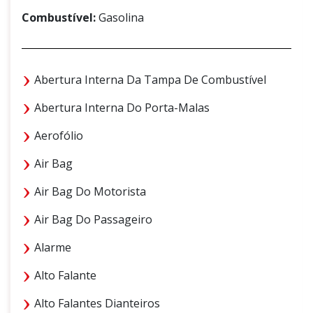
Combustível:
Gasolina
Abertura Interna Da Tampa De Combustível
Abertura Interna Do Porta-Malas
Aerofólio
Air Bag
Air Bag Do Motorista
Air Bag Do Passageiro
Alarme
Alto Falante
Alto Falantes Dianteiros