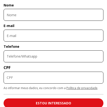
Nome
E-mail
Telefone
CPF
Ao informar meus dados, eu concordo com a
Política de privacidade
.
ESTOU INTERESSADO