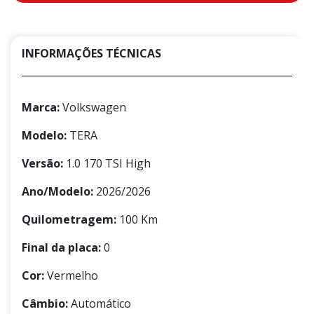
INFORMAÇÕES TÉCNICAS
Marca:
Volkswagen
Modelo:
TERA
Versão:
1.0 170 TSI High
Ano/Modelo:
2026/2026
Quilometragem:
100 Km
Final da placa:
0
Cor:
Vermelho
Câmbio:
Automático