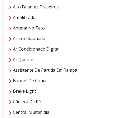
Alto Falantes Traseiros
Amplificador
Antena No Teto
Ar Condicionado
Ar Condicionado Digital
Ar Quente
Assistente De Partida Em Rampa
Bancos De Couro
Brake Light
Câmera De Ré
Central Multimídia