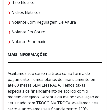
Trio Elétrico
Vidros Elétricos
Volante Com Regulagem De Altura
Volante Em Couro
Volante Espumado
MAIS INFORMAÇÕES
Aceitamos seu carro na troca como forma de
pagamento. Temos planos de financiamento em
até 60 meses SEM ENTRADA. Temos taxas
especiais de financiamento de acordo com o
modelo desejado. Garantia da melhor avaliação do
seu usado com TROCO NA TROCA. Avaliamos seu
carro e aprovamos seu financiamento 100%