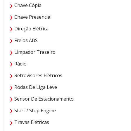
Chave Cópia
Chave Presencial
Direção Elétrica
Freios ABS
Limpador Traseiro
Rádio
Retrovisores Elétricos
Rodas De Liga Leve
Sensor De Estacionamento
Start / Stop Engine
Travas Elétricas