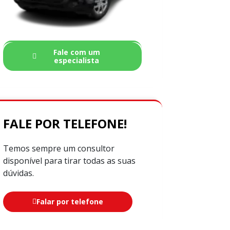
Fale com um
especialista
FALE POR TELEFONE!
Temos sempre um consultor
disponível para tirar todas as suas
dúvidas.
Falar por telefone