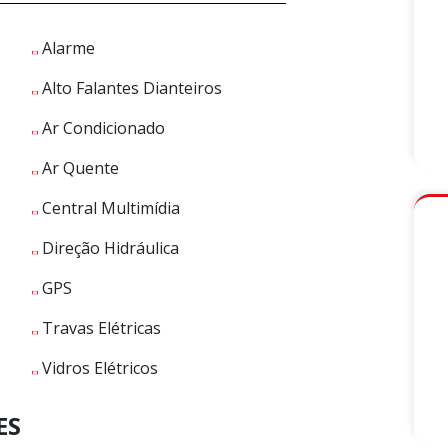
Alarme
Alto Falantes Dianteiros
Ar Condicionado
Ar Quente
Central Multimídia
Direção Hidráulica
GPS
Travas Elétricas
Vidros Elétricos
ES