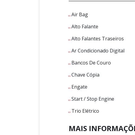
Air Bag
Alto Falante
Alto Falantes Traseiros
Ar Condicionado Digital
Bancos De Couro
Chave Cópia
Engate
Start / Stop Engine
Trio Elétrico
MAIS INFORMAÇÕ