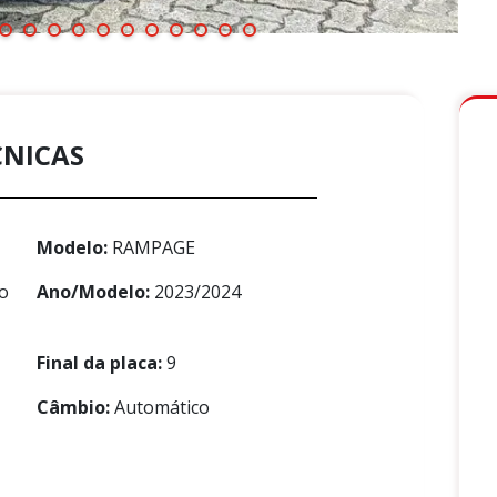
CNICAS
Modelo:
RAMPAGE
o
Ano/Modelo:
2023/2024
Final da placa:
9
Câmbio:
Automático