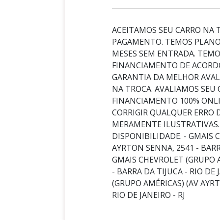
ACEITAMOS SEU CARRO NA
PAGAMENTO. TEMOS PLANOS
MESES SEM ENTRADA. TEMOS
FINANCIAMENTO DE ACORD
GARANTIA DA MELHOR AVA
NA TROCA. AVALIAMOS SEU
FINANCIAMENTO 100% ONLI
CORRIGIR QUALQUER ERRO 
MERAMENTE ILUSTRATIVAS.
DISPONIBILIDADE. - GMAIS 
AYRTON SENNA, 2541 - BARRA 
GMAIS CHEVROLET (GRUPO A
- BARRA DA TIJUCA - RIO DE 
(GRUPO AMÉRICAS) (AV AYRT
RIO DE JANEIRO - RJ