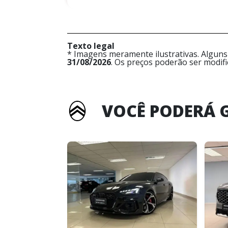
Texto legal
* Imagens meramente ilustrativas. Alguns
31/08/2026
. Os preços poderão ser modif
VOCÊ PODERÁ 