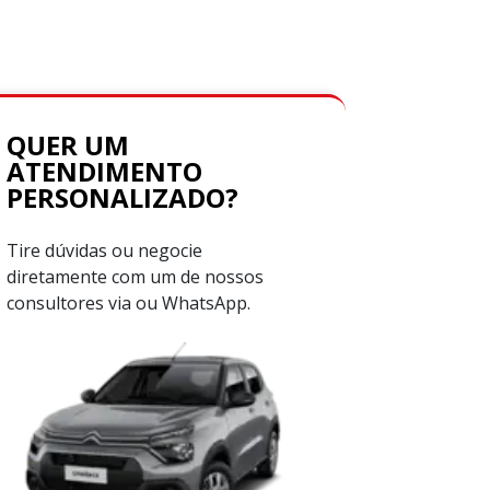
QUER UM
ATENDIMENTO
PERSONALIZADO?
Tire dúvidas ou negocie
diretamente com um de nossos
consultores via ou WhatsApp.