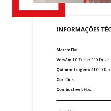
INFORMAÇÕES TÉ
Marca:
Fiat
Versão:
1.0 Turbo 200 Drive
Quilometragem:
41.000 Km
Cor:
Cinza
Combustível:
Flex