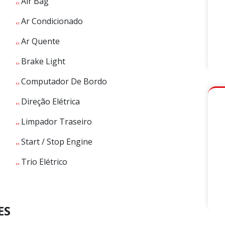
Air Bag
Ar Condicionado
Ar Quente
Brake Light
Computador De Bordo
Direção Elétrica
Limpador Traseiro
Start / Stop Engine
Trio Elétrico
ES