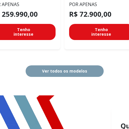
 APENAS
POR APENAS
 259.990,00
R$ 72.900,00
Tenho
Tenho
interesse
interesse
Ver todos os modelos
Q