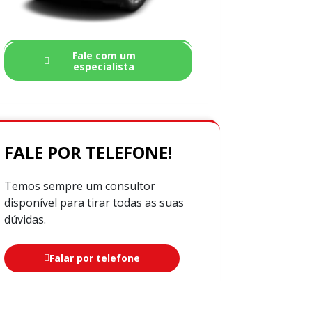
Fale com um
especialista
FALE POR TELEFONE!
Temos sempre um consultor
disponível para tirar todas as suas
dúvidas.
Falar por telefone