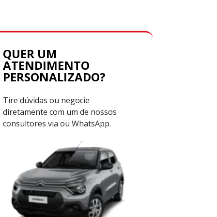
QUER UM
ATENDIMENTO
PERSONALIZADO?
Tire dúvidas ou negocie
diretamente com um de nossos
consultores via ou WhatsApp.