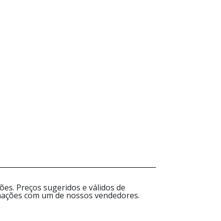
es. Preços sugeridos e válidos de
ormações com um de nossos vendedores.