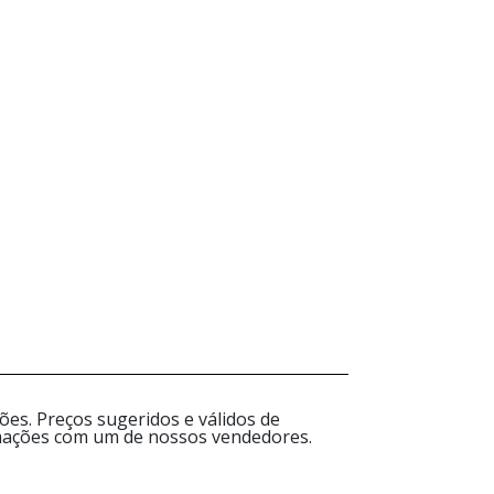
es. Preços sugeridos e válidos de
ormações com um de nossos vendedores.