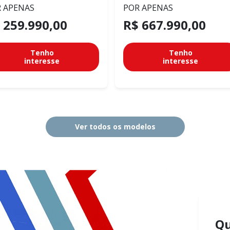
 APENAS
POR APENAS
 259.990,00
R$ 667.990,00
Tenho
Tenho
interesse
interesse
Ver todos os modelos
Q