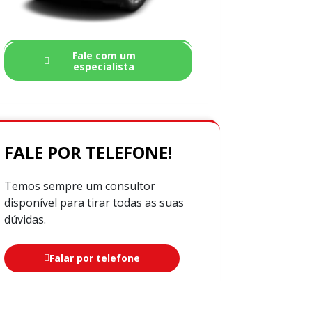
Fale com um
especialista
FALE POR TELEFONE!
Temos sempre um consultor
disponível para tirar todas as suas
dúvidas.
Falar por telefone