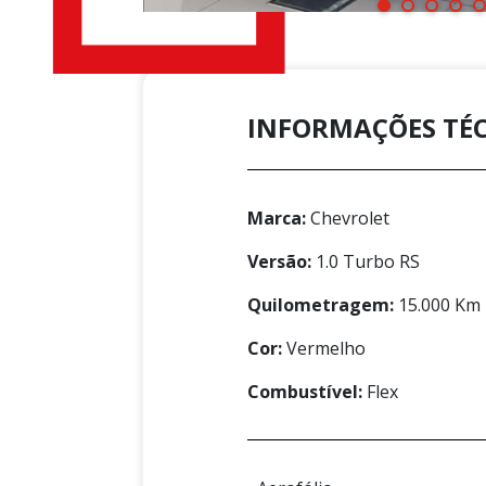
INFORMAÇÕES TÉ
Marca:
Chevrolet
Versão:
1.0 Turbo RS
Quilometragem:
15.000 Km
Cor:
Vermelho
Combustível:
Flex