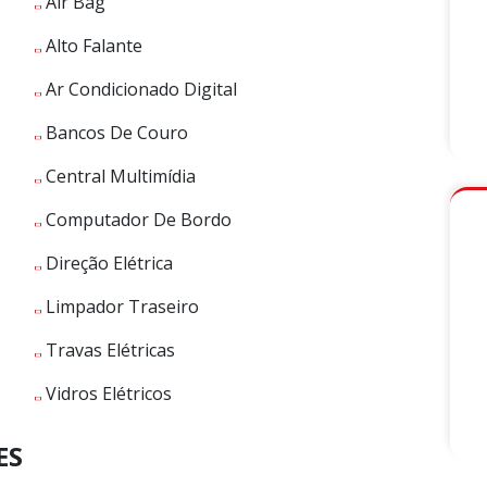
Air Bag
Alto Falante
Ar Condicionado Digital
Bancos De Couro
Central Multimídia
Computador De Bordo
Direção Elétrica
Limpador Traseiro
Travas Elétricas
Vidros Elétricos
ES