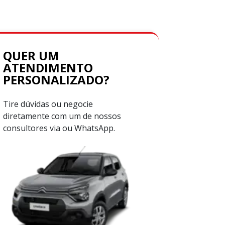
QUER UM
ATENDIMENTO
PERSONALIZADO?
Tire dúvidas ou negocie
diretamente com um de nossos
consultores via ou WhatsApp.