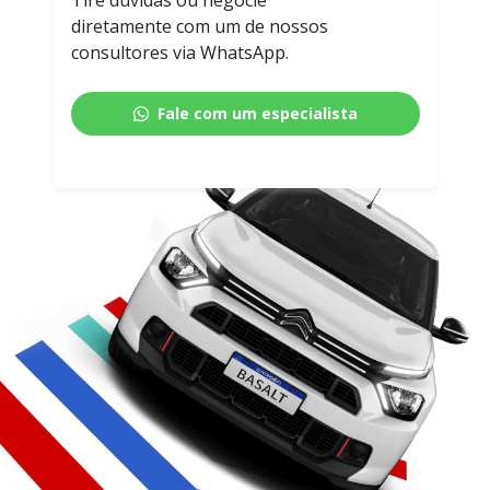
diretamente com um de nossos
consultores via WhatsApp.
Fale com um especialista