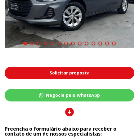
Solicitar proposta
Negocie pelo WhatsApp
Preencha o formulário abaixo para receber o
contato de um de nossos especialistas: