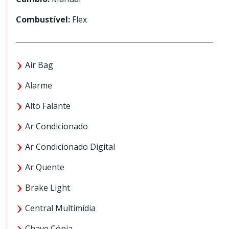
Combustível:
Flex
Air Bag
Alarme
Alto Falante
Ar Condicionado
Ar Condicionado Digital
Ar Quente
Brake Light
Central Multimídia
Chave Cópia