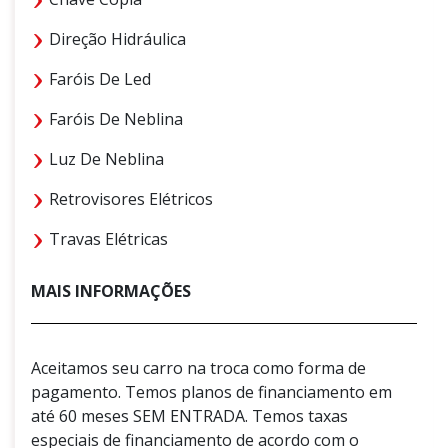
Direção Hidráulica
Faróis De Led
Faróis De Neblina
Luz De Neblina
Retrovisores Elétricos
Travas Elétricas
MAIS INFORMAÇÕES
Aceitamos seu carro na troca como forma de
pagamento. Temos planos de financiamento em
até 60 meses SEM ENTRADA. Temos taxas
especiais de financiamento de acordo com o