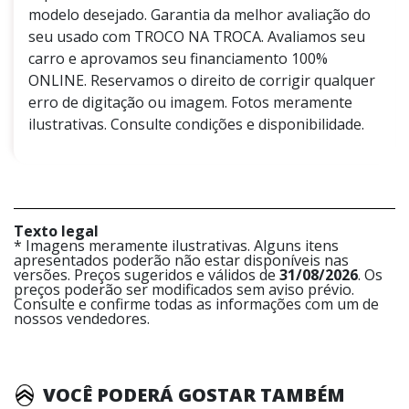
modelo desejado. Garantia da melhor avaliação do
seu usado com TROCO NA TROCA. Avaliamos seu
carro e aprovamos seu financiamento 100%
ONLINE. Reservamos o direito de corrigir qualquer
erro de digitação ou imagem. Fotos meramente
ilustrativas. Consulte condições e disponibilidade.
Texto legal
* Imagens meramente ilustrativas. Alguns itens
apresentados poderão não estar disponíveis nas
versões. Preços sugeridos e válidos de
31/08/2026
. Os
preços poderão ser modificados sem aviso prévio.
Consulte e confirme todas as informações com um de
nossos vendedores.
VOCÊ PODERÁ GOSTAR TAMBÉM