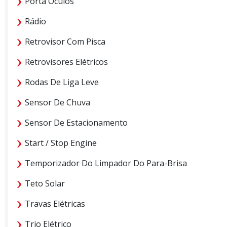
Porta Óculos
Rádio
Retrovisor Com Pisca
Retrovisores Elétricos
Rodas De Liga Leve
Sensor De Chuva
Sensor De Estacionamento
Start / Stop Engine
Temporizador Do Limpador Do Para-Brisa
Teto Solar
Travas Elétricas
Trio Elétrico