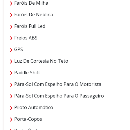
Faróis De Milha
Faróis De Neblina
Faróis Full Led
Freios ABS
GPS
Luz De Cortesia No Teto
Paddle Shift
Pára-Sol Com Espelho Para O Motorista
Pára-Sol Com Espelho Para O Passageiro
Piloto Automático
Porta-Copos