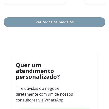
Ver todos os modelos
Quer um
atendimento
personalizado?
Tire dúvidas ou negocie
diretamente com um de nossos
consultores via WhatsApp.