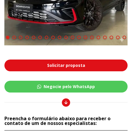
Solicitar proposta
Negocie pelo WhatsApp
Preencha o formulário abaixo para receber o
contato de um de nossos especialistas: