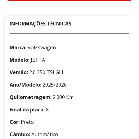
INFORMAÇÕES TÉCNICAS
Marca:
Volkswagen
Modelo:
JETTA
Versão:
2.0 350 TSI GLI
Ano/Modelo:
2025/2026
Quilometragem:
2.000 Km
Final da placa:
8
Cor:
Preto
Câmbio:
Automático