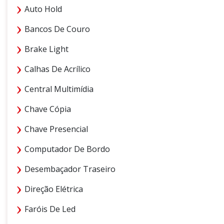
Auto Hold
Bancos De Couro
Brake Light
Calhas De Acrílico
Central Multimídia
Chave Cópia
Chave Presencial
Computador De Bordo
Desembaçador Traseiro
Direção Elétrica
Faróis De Led