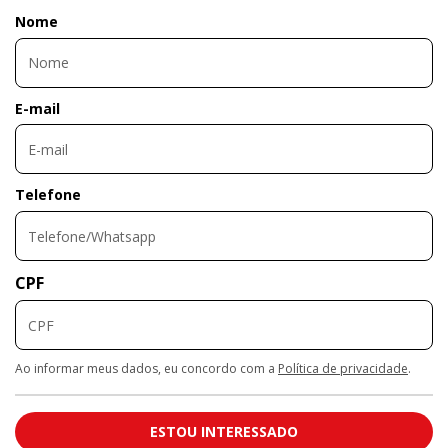
Nome
E-mail
Telefone
CPF
Ao informar meus dados, eu concordo com a
Política de privacidade
.
ESTOU INTERESSADO