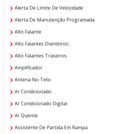
Alerta De Limite De Velocidade
Alerta De Manutenção Programada
Alto Falante
Alto Falantes Dianteiros
Alto Falantes Traseiros
Amplificador
Antena No Teto
Ar Condicionado
Ar Condicionado Digital
Ar Quente
Assistente De Partida Em Rampa