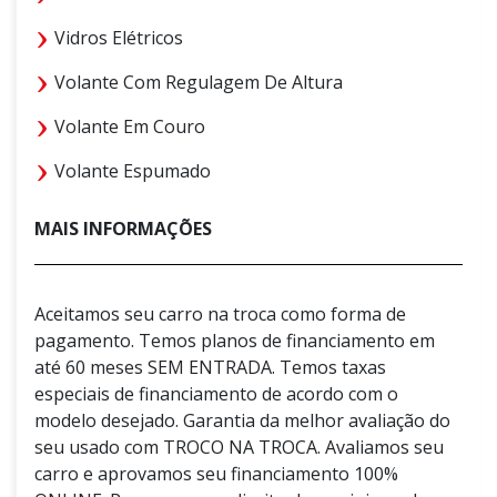
Vidros Elétricos
Volante Com Regulagem De Altura
Volante Em Couro
Volante Espumado
MAIS INFORMAÇÕES
Aceitamos seu carro na troca como forma de
pagamento. Temos planos de financiamento em
até 60 meses SEM ENTRADA. Temos taxas
especiais de financiamento de acordo com o
modelo desejado. Garantia da melhor avaliação do
seu usado com TROCO NA TROCA. Avaliamos seu
carro e aprovamos seu financiamento 100%