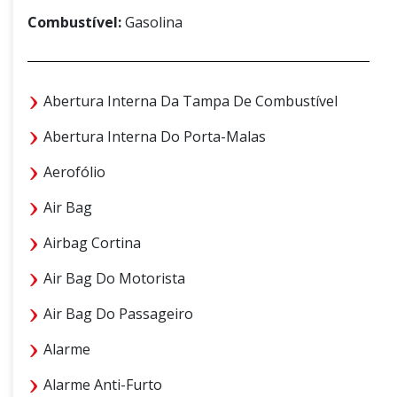
Combustível:
Gasolina
Abertura Interna Da Tampa De Combustível
Abertura Interna Do Porta-Malas
Aerofólio
Air Bag
Airbag Cortina
Air Bag Do Motorista
Air Bag Do Passageiro
Alarme
Alarme Anti-Furto