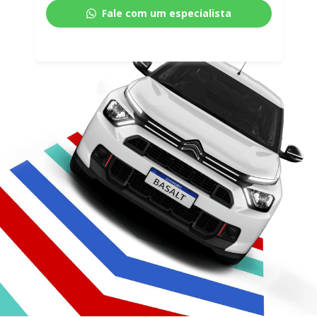
Fale com um especialista