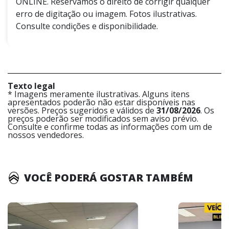
ONLINE. Reservamos o direito de corrigir qualquer
erro de digitação ou imagem. Fotos ilustrativas.
Consulte condições e disponibilidade.
Texto legal
* Imagens meramente ilustrativas. Alguns itens
apresentados poderão não estar disponíveis nas
versões. Preços sugeridos e válidos de
31/08/2026
. Os
preços poderão ser modificados sem aviso prévio.
Consulte e confirme todas as informações com um de
nossos vendedores.
VOCÊ PODERÁ GOSTAR TAMBÉM