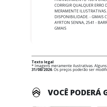
CORRIGIR QUALQUER ERRO 
MERAMENTE ILUSTRATIVAS.
DISPONIBILIDADE. - GMAIS 
AYRTON SENNA, 2541 - BARRA 
GMAIS
Texto legal
* Imagens meramente ilustrativas. Alguns
31/08/2026
. Os preços poderão ser modif
VOCÊ PODERÁ 