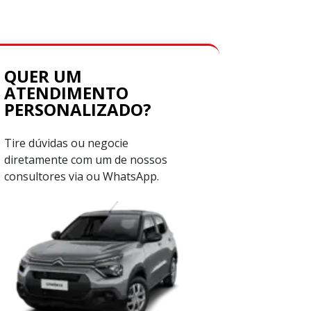
QUER UM
ATENDIMENTO
PERSONALIZADO?
Tire dúvidas ou negocie
diretamente com um de nossos
consultores via ou WhatsApp.