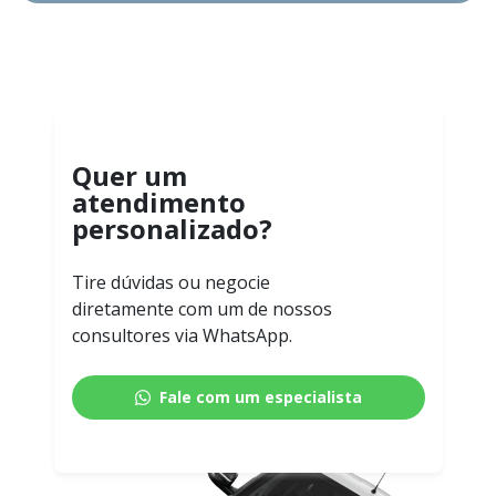
Quer um
atendimento
personalizado?
Tire dúvidas ou negocie
diretamente com um de nossos
consultores via WhatsApp.
Fale com um especialista