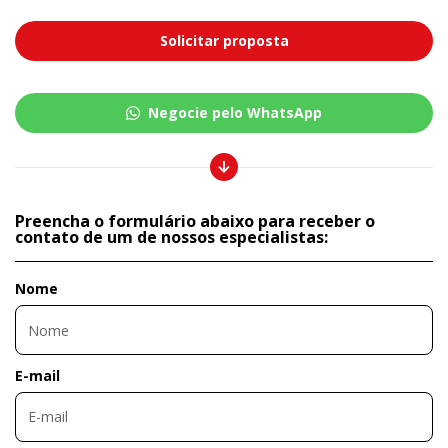
Solicitar proposta
Negocie pelo WhatsApp
Preencha o formulário abaixo para receber o
contato de um de nossos especialistas:
Nome
E-mail