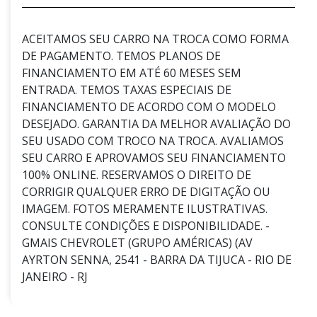
ACEITAMOS SEU CARRO NA TROCA COMO FORMA
DE PAGAMENTO. TEMOS PLANOS DE
FINANCIAMENTO EM ATÉ 60 MESES SEM
ENTRADA. TEMOS TAXAS ESPECIAIS DE
FINANCIAMENTO DE ACORDO COM O MODELO
DESEJADO. GARANTIA DA MELHOR AVALIAÇÃO DO
SEU USADO COM TROCO NA TROCA. AVALIAMOS
SEU CARRO E APROVAMOS SEU FINANCIAMENTO
100% ONLINE. RESERVAMOS O DIREITO DE
CORRIGIR QUALQUER ERRO DE DIGITAÇÃO OU
IMAGEM. FOTOS MERAMENTE ILUSTRATIVAS.
CONSULTE CONDIÇÕES E DISPONIBILIDADE. -
GMAIS CHEVROLET (GRUPO AMÉRICAS) (AV
AYRTON SENNA, 2541 - BARRA DA TIJUCA - RIO DE
JANEIRO - RJ