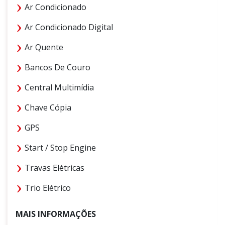
Ar Condicionado
Ar Condicionado Digital
Ar Quente
Bancos De Couro
Central Multimídia
Chave Cópia
GPS
Start / Stop Engine
Travas Elétricas
Trio Elétrico
MAIS INFORMAÇÕES