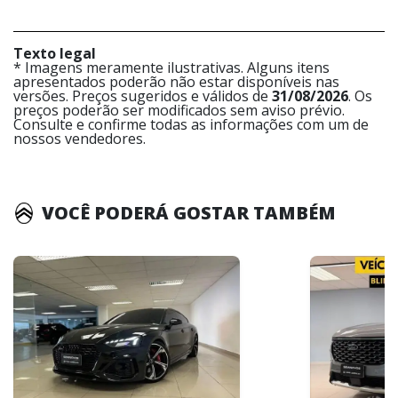
Texto legal
* Imagens meramente ilustrativas. Alguns itens
apresentados poderão não estar disponíveis nas
versões. Preços sugeridos e válidos de
31/08/2026
. Os
preços poderão ser modificados sem aviso prévio.
Consulte e confirme todas as informações com um de
nossos vendedores.
VOCÊ PODERÁ GOSTAR TAMBÉM