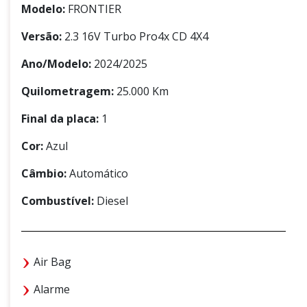
Modelo:
FRONTIER
Versão:
2.3 16V Turbo Pro4x CD 4X4
Ano/Modelo:
2024/2025
Quilometragem:
25.000 Km
Final da placa:
1
Cor:
Azul
Câmbio:
Automático
Combustível:
Diesel
Air Bag
Alarme