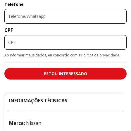
Telefone
CPF
Ao informar meus dados, eu concordo com a
Política de privacidade
.
ESTOU INTERESSADO
INFORMAÇÕES TÉCNICAS
Marca:
Nissan