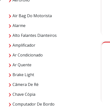
Air Bag Do Motorista
Alarme
Alto Falantes Dianteiros
Amplificador
Ar Condicionado
Ar Quente
Brake Light
Câmera De Ré
Chave Cópia
Computador De Bordo