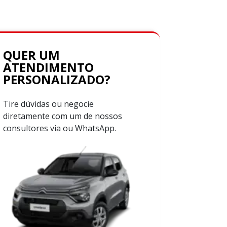
QUER UM
ATENDIMENTO
PERSONALIZADO?
Tire dúvidas ou negocie
diretamente com um de nossos
consultores via ou WhatsApp.