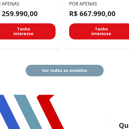
 APENAS
POR APENAS
 259.990,00
R$ 667.990,00
Tenho
Tenho
interesse
interesse
Ver todos os modelos
Qu