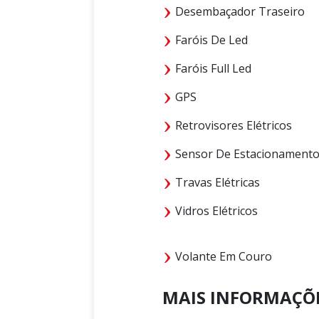
Desembaçador Traseiro
Faróis De Led
Faróis Full Led
GPS
Retrovisores Elétricos
Sensor De Estacionament
Travas Elétricas
Vidros Elétricos
Volante Em Couro
MAIS INFORMAÇÕ