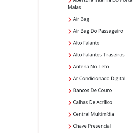
Malas
Air Bag
Air Bag Do Passageiro
Alto Falante
Alto Falantes Traseiros
Antena No Teto
Ar Condicionado Digital
Bancos De Couro
Calhas De Acrílico
Central Multimídia
Chave Presencial