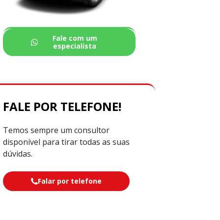
Fale com um
especialista
FALE POR TELEFONE!
Temos sempre um consultor
disponível para tirar todas as suas
dúvidas.
Falar por telefone