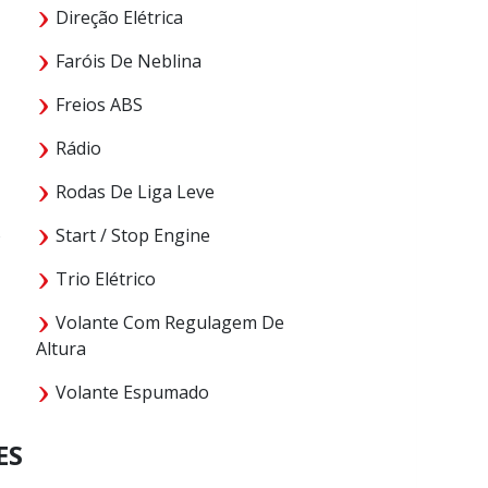
Direção Elétrica
Faróis De Neblina
Freios ABS
Rádio
Rodas De Liga Leve
o
Start / Stop Engine
Trio Elétrico
Volante Com Regulagem De
Altura
Volante Espumado
ES