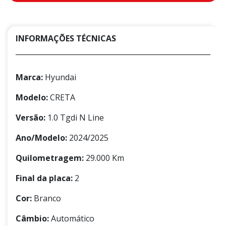
INFORMAÇÕES TÉCNICAS
Marca:
Hyundai
Modelo:
CRETA
Versão:
1.0 Tgdi N Line
Ano/Modelo:
2024/2025
Quilometragem:
29.000 Km
Final da placa:
2
Cor:
Branco
Câmbio:
Automático