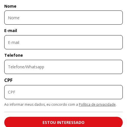
Nome
E-mail
Telefone
CPF
Ao informar meus dados, eu concordo com a
Política de privacidade
.
ESTOU INTERESSADO