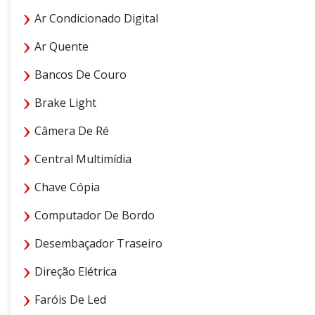
Ar Condicionado Digital
Ar Quente
Bancos De Couro
Brake Light
Câmera De Ré
Central Multimídia
Chave Cópia
Computador De Bordo
Desembaçador Traseiro
Direção Elétrica
Faróis De Led