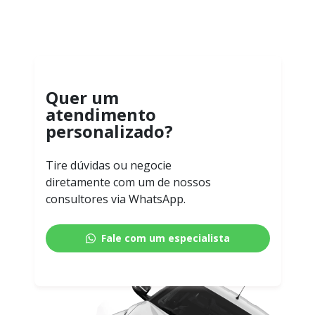
Quer um
atendimento
personalizado?
Tire dúvidas ou negocie
diretamente com um de nossos
consultores via WhatsApp.
Fale com um especialista