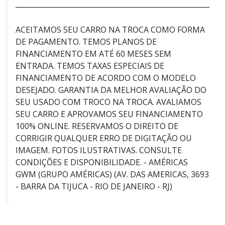
ACEITAMOS SEU CARRO NA TROCA COMO FORMA
DE PAGAMENTO. TEMOS PLANOS DE
FINANCIAMENTO EM ATÉ 60 MESES SEM
ENTRADA. TEMOS TAXAS ESPECIAIS DE
FINANCIAMENTO DE ACORDO COM O MODELO
DESEJADO. GARANTIA DA MELHOR AVALIAÇÃO DO
SEU USADO COM TROCO NA TROCA. AVALIAMOS
SEU CARRO E APROVAMOS SEU FINANCIAMENTO
100% ONLINE. RESERVAMOS O DIREITO DE
CORRIGIR QUALQUER ERRO DE DIGITAÇÃO OU
IMAGEM. FOTOS ILUSTRATIVAS. CONSULTE
CONDIÇÕES E DISPONIBILIDADE. - AMÉRICAS
GWM (GRUPO AMÉRICAS) (AV. DAS AMERICAS, 3693
- BARRA DA TIJUCA - RIO DE JANEIRO - RJ)