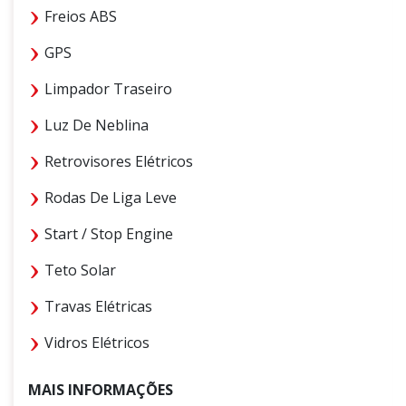
Freios ABS
GPS
Limpador Traseiro
Luz De Neblina
Retrovisores Elétricos
Rodas De Liga Leve
Start / Stop Engine
Teto Solar
Travas Elétricas
Vidros Elétricos
MAIS INFORMAÇÕES