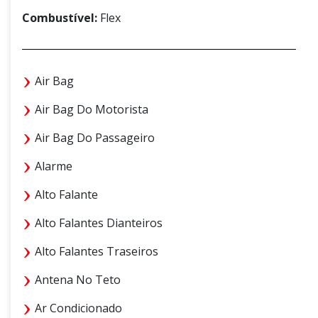
Combustível:
Flex
Air Bag
Air Bag Do Motorista
Air Bag Do Passageiro
Alarme
Alto Falante
Alto Falantes Dianteiros
Alto Falantes Traseiros
Antena No Teto
Ar Condicionado