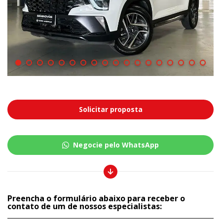
Solicitar proposta
Negocie pelo WhatsApp
Preencha o formulário abaixo para receber o
contato de um de nossos especialistas: