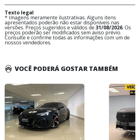
Texto legal
* Imagens meramente ilustrativas. Alguns itens
apresentados poderão não estar disponíveis nas
versões. Preços sugeridos e válidos de
31/08/2026
. Os
preços poderão ser modificados sem aviso prévio.
Consulte e confirme todas as informações com um de
nossos vendedores.
VOCÊ PODERÁ GOSTAR TAMBÉM