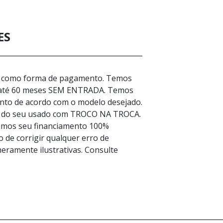
ES
ca como forma de pagamento. Temos
 até 60 meses SEM ENTRADA. Temos
ento de acordo com o modelo desejado.
ão do seu usado com TROCO NA TROCA.
amos seu financiamento 100%
 de corrigir qualquer erro de
eramente ilustrativas. Consulte