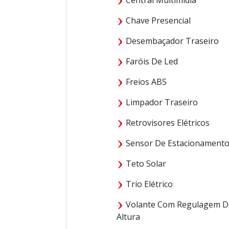
Chave Presencial
Desembaçador Traseiro
Faróis De Led
Freios ABS
Limpador Traseiro
Retrovisores Elétricos
Sensor De Estacionament
Teto Solar
Trio Elétrico
Volante Com Regulagem D
Altura