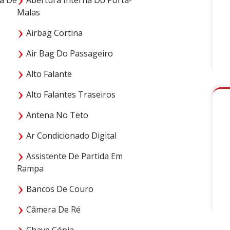
Malas
Airbag Cortina
Air Bag Do Passageiro
Alto Falante
Alto Falantes Traseiros
Antena No Teto
Ar Condicionado Digital
Assistente De Partida Em
Rampa
Bancos De Couro
Câmera De Ré
Chave Cópia