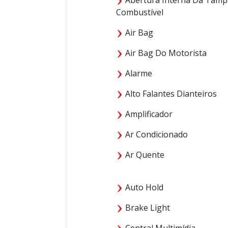
Combustível
Air Bag
Air Bag Do Motorista
Alarme
Alto Falantes Dianteiros
Amplificador
Ar Condicionado
Ar Quente
Auto Hold
Brake Light
Central Multimídia