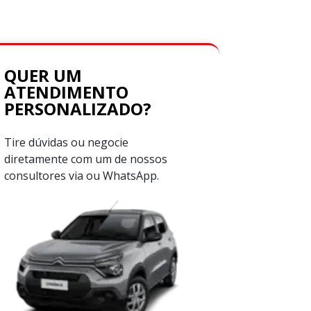
QUER UM
ATENDIMENTO
PERSONALIZADO?
Tire dúvidas ou negocie
diretamente com um de nossos
consultores via ou WhatsApp.