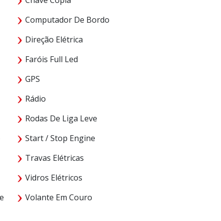
Computador De Bordo
Direção Elétrica
Faróis Full Led
GPS
Rádio
Rodas De Liga Leve
o
Start / Stop Engine
Travas Elétricas
Vidros Elétricos
e
Volante Em Couro