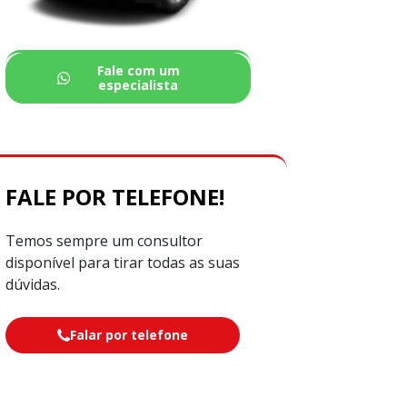
Fale com um
especialista
FALE POR TELEFONE!
Temos sempre um consultor
disponível para tirar todas as suas
dúvidas.
Falar por telefone