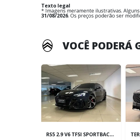
Texto legal
* Imagens meramente ilustrativas. Alguns
31/08/2026
. Os preços poderão ser modif
VOCÊ PODERÁ 
RS5 2.9 V6 TFSI SPORTBACK QUATTRO