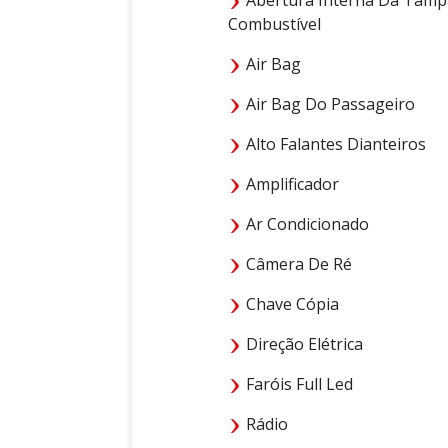
Combustível
Air Bag
Air Bag Do Passageiro
Alto Falantes Dianteiros
Amplificador
Ar Condicionado
Câmera De Ré
Chave Cópia
Direção Elétrica
Faróis Full Led
Rádio