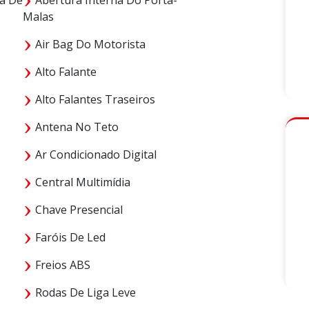
Malas
Air Bag Do Motorista
Alto Falante
Alto Falantes Traseiros
Antena No Teto
Ar Condicionado Digital
Central Multimídia
Chave Presencial
Faróis De Led
Freios ABS
Rodas De Liga Leve