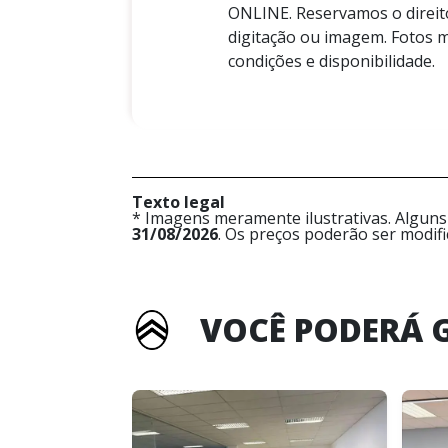
ONLINE. Reservamos o direito
digitação ou imagem. Fotos m
condições e disponibilidade.
Texto legal
* Imagens meramente ilustrativas. Alguns
31/08/2026
. Os preços poderão ser modif
VOCÊ PODERÁ 