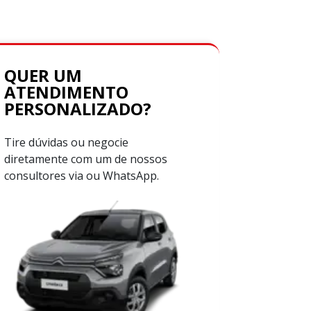
QUER UM
ATENDIMENTO
PERSONALIZADO?
Tire dúvidas ou negocie
diretamente com um de nossos
consultores via ou WhatsApp.