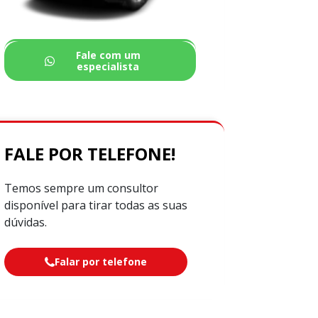
Fale com um
especialista
FALE POR TELEFONE!
Temos sempre um consultor
disponível para tirar todas as suas
dúvidas.
Falar por telefone