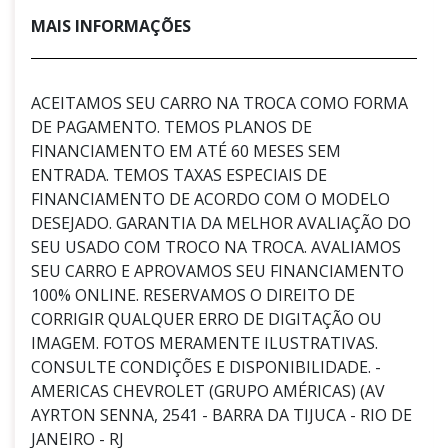
MAIS INFORMAÇÕES
ACEITAMOS SEU CARRO NA TROCA COMO FORMA
DE PAGAMENTO. TEMOS PLANOS DE
FINANCIAMENTO EM ATÉ 60 MESES SEM
ENTRADA. TEMOS TAXAS ESPECIAIS DE
FINANCIAMENTO DE ACORDO COM O MODELO
DESEJADO. GARANTIA DA MELHOR AVALIAÇÃO DO
SEU USADO COM TROCO NA TROCA. AVALIAMOS
SEU CARRO E APROVAMOS SEU FINANCIAMENTO
100% ONLINE. RESERVAMOS O DIREITO DE
CORRIGIR QUALQUER ERRO DE DIGITAÇÃO OU
IMAGEM. FOTOS MERAMENTE ILUSTRATIVAS.
CONSULTE CONDIÇÕES E DISPONIBILIDADE. -
AMERICAS CHEVROLET (GRUPO AMÉRICAS) (AV
AYRTON SENNA, 2541 - BARRA DA TIJUCA - RIO DE
JANEIRO - RJ