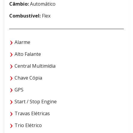
Câmbio:
Automático
Combustível:
Flex
Alarme
Alto Falante
Central Multimídia
Chave Cópia
GPS
Start / Stop Engine
Travas Elétricas
Trio Elétrico