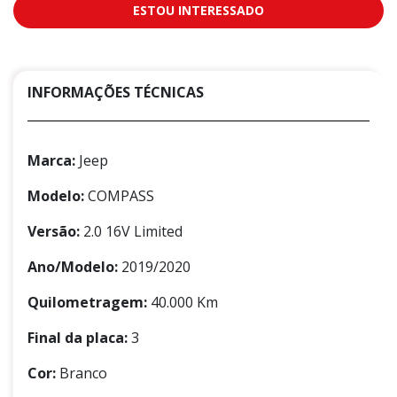
ESTOU INTERESSADO
INFORMAÇÕES TÉCNICAS
Marca:
Jeep
Modelo:
COMPASS
Versão:
2.0 16V Limited
Ano/Modelo:
2019/2020
Quilometragem:
40.000 Km
Final da placa:
3
Cor:
Branco