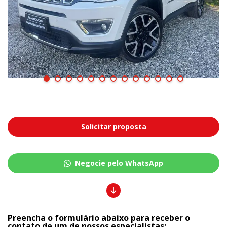
Solicitar proposta
Negocie pelo WhatsApp
Preencha o formulário abaixo para receber o
contato de um de nossos especialistas: