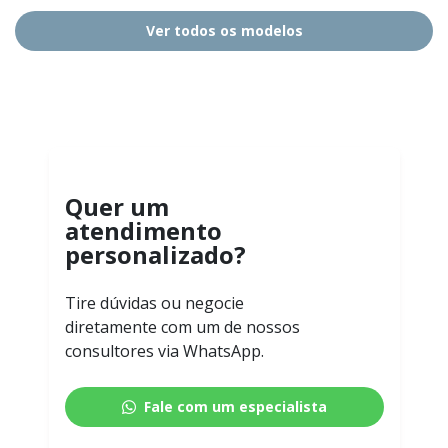
Ver todos os modelos
Quer um
atendimento
personalizado?
Tire dúvidas ou negocie
diretamente com um de nossos
consultores via WhatsApp.
Fale com um especialista