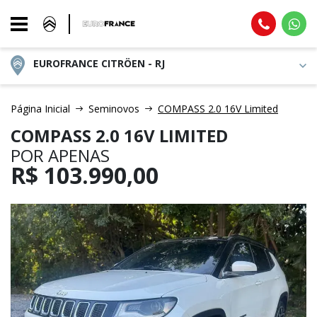
EUROFRANCE CITRÖEN - RJ
Página Inicial
Seminovos
COMPASS 2.0 16V Limited
COMPASS 2.0 16V LIMITED
POR APENAS
R$
103.990,00