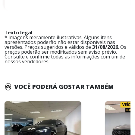
Texto legal
* Imagens meramente ilustrativas. Alguns itens
apresentados poderão não estar disponíveis nas
versões. Preços sugeridos e válidos de
31/08/2026
. Os
preços poderão ser modificados sem aviso prévio.
Consulte e confirme todas as informações com um de
nossos vendedores.
VOCÊ PODERÁ GOSTAR TAMBÉM