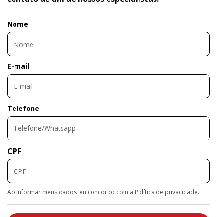
Nome
E-mail
Telefone
CPF
Ao informar meus dados, eu concordo com a
Política de privacidade
.