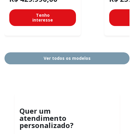
Tenho
interesse
Ver todos os modelos
Quer um
atendimento
personalizado?