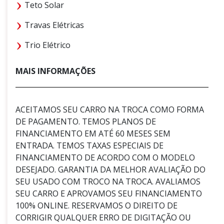
Teto Solar
Travas Elétricas
Trio Elétrico
MAIS INFORMAÇÕES
ACEITAMOS SEU CARRO NA TROCA COMO FORMA
DE PAGAMENTO. TEMOS PLANOS DE
FINANCIAMENTO EM ATÉ 60 MESES SEM
ENTRADA. TEMOS TAXAS ESPECIAIS DE
FINANCIAMENTO DE ACORDO COM O MODELO
DESEJADO. GARANTIA DA MELHOR AVALIAÇÃO DO
SEU USADO COM TROCO NA TROCA. AVALIAMOS
SEU CARRO E APROVAMOS SEU FINANCIAMENTO
100% ONLINE. RESERVAMOS O DIREITO DE
CORRIGIR QUALQUER ERRO DE DIGITAÇÃO OU