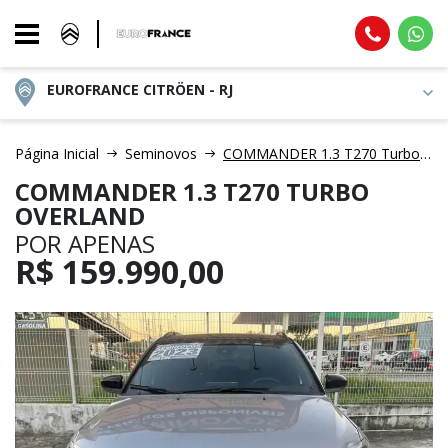
EUROFRANCE CITRÖEN - RJ
Página Inicial
Seminovos
COMMANDER 1.3 T270 Turbo Overland
COMMANDER 1.3 T270 TURBO
OVERLAND
POR APENAS
R$
159.990,00