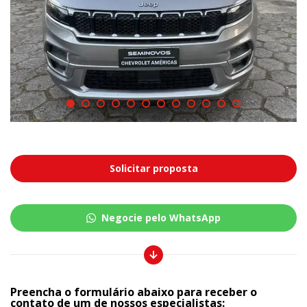
Solicitar proposta
Negocie pelo WhatsApp
Preencha o formulário abaixo para receber o
contato de um de nossos especialistas: