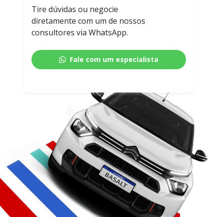
Tire dúvidas ou negocie
diretamente com um de nossos
consultores via WhatsApp.
Fale com um especialista