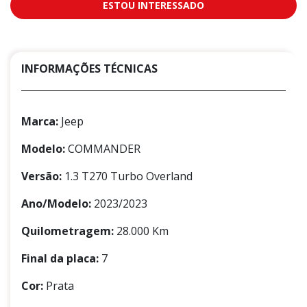
ESTOU INTERESSADO
INFORMAÇÕES TÉCNICAS
Marca:
Jeep
Modelo:
COMMANDER
Versão:
1.3 T270 Turbo Overland
Ano/Modelo:
2023/2023
Quilometragem:
28.000 Km
Final da placa:
7
Cor:
Prata