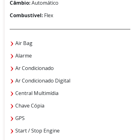
Câmbio:
Automático
Combustível:
Flex
Air Bag
Alarme
Ar Condicionado
Ar Condicionado Digital
Central Multimídia
Chave Cópia
GPS
Start / Stop Engine