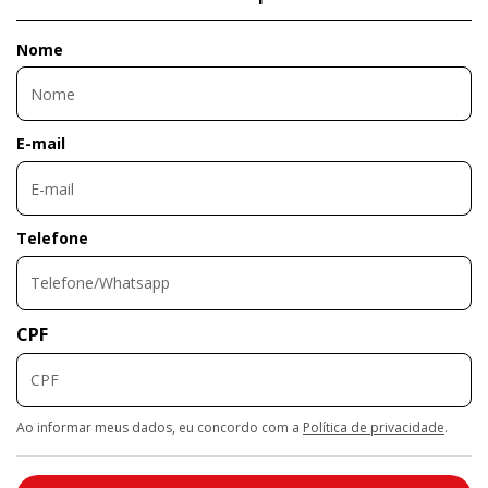
Nome
E-mail
Telefone
CPF
Ao informar meus dados, eu concordo com a
Política de privacidade
.