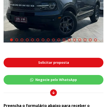
Solicitar proposta
Negocie pelo WhatsApp
Preencha o formulário abaixo para receber o