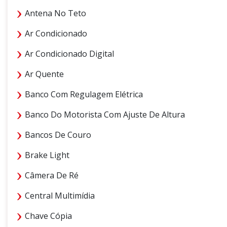
Antena No Teto
Ar Condicionado
Ar Condicionado Digital
Ar Quente
Banco Com Regulagem Elétrica
Banco Do Motorista Com Ajuste De Altura
Bancos De Couro
Brake Light
Câmera De Ré
Central Multimídia
Chave Cópia