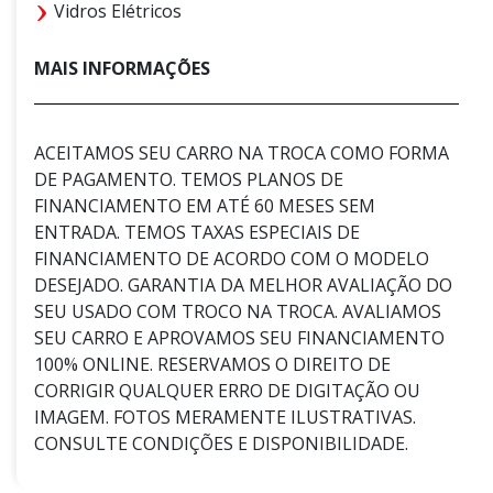
Vidros Elétricos
MAIS INFORMAÇÕES
ACEITAMOS SEU CARRO NA TROCA COMO FORMA
DE PAGAMENTO. TEMOS PLANOS DE
FINANCIAMENTO EM ATÉ 60 MESES SEM
ENTRADA. TEMOS TAXAS ESPECIAIS DE
FINANCIAMENTO DE ACORDO COM O MODELO
DESEJADO. GARANTIA DA MELHOR AVALIAÇÃO DO
SEU USADO COM TROCO NA TROCA. AVALIAMOS
SEU CARRO E APROVAMOS SEU FINANCIAMENTO
100% ONLINE. RESERVAMOS O DIREITO DE
CORRIGIR QUALQUER ERRO DE DIGITAÇÃO OU
IMAGEM. FOTOS MERAMENTE ILUSTRATIVAS.
CONSULTE CONDIÇÕES E DISPONIBILIDADE.