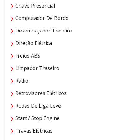
Chave Presencial
Computador De Bordo
Desembaçador Traseiro
Direção Elétrica
Freios ABS
Limpador Traseiro
Rádio
Retrovisores Elétricos
Rodas De Liga Leve
Start / Stop Engine
Travas Elétricas