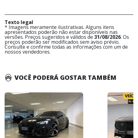
Texto legal
* Imagens meramente ilustrativas. Alguns itens
apresentados poderão não estar disponíveis nas
versões. Preços sugeridos e válidos de
31/08/2026
. Os
preços poderão ser modificados sem aviso prévio.
Consulte e confirme todas as informações com um de
nossos vendedores.
VOCÊ PODERÁ GOSTAR TAMBÉM