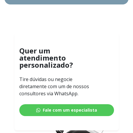
Quer um
atendimento
personalizado?
Tire dúvidas ou negocie
diretamente com um de nossos
consultores via WhatsApp.
Fale com um especialista