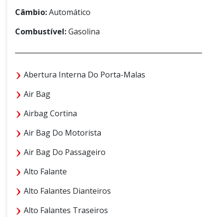
Câmbio:
Automático
Combustível:
Gasolina
Abertura Interna Do Porta-Malas
Air Bag
Airbag Cortina
Air Bag Do Motorista
Air Bag Do Passageiro
Alto Falante
Alto Falantes Dianteiros
Alto Falantes Traseiros