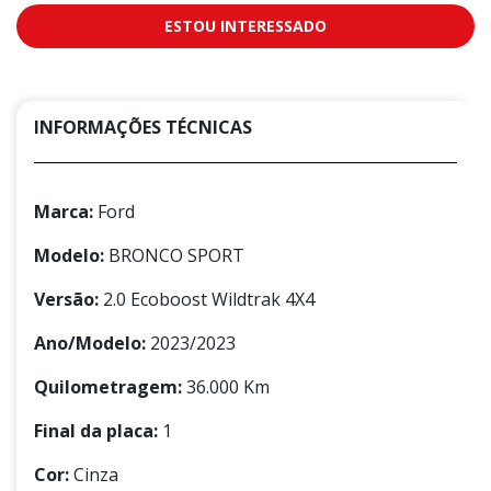
ESTOU INTERESSADO
INFORMAÇÕES TÉCNICAS
Marca:
Ford
Modelo:
BRONCO SPORT
Versão:
2.0 Ecoboost Wildtrak 4X4
Ano/Modelo:
2023/2023
Quilometragem:
36.000 Km
Final da placa:
1
Cor:
Cinza