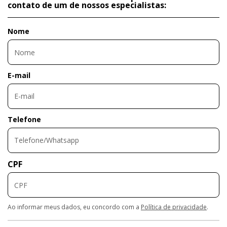
contato de um de nossos especialistas:
Nome
E-mail
Telefone
CPF
Ao informar meus dados, eu concordo com a
Política de privacidade
.