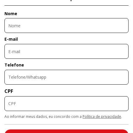
Nome
E-mail
Telefone
CPF
Ao informar meus dados, eu concordo com a
Política de privacidade
.