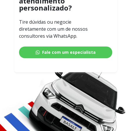
atendimento
personalizado?
Tire dúvidas ou negocie
diretamente com um de nossos
consultores via WhatsApp.
Fale com um especialista