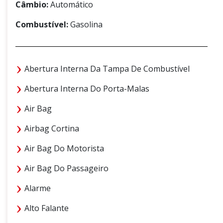
Câmbio:
Automático
Combustível:
Gasolina
Abertura Interna Da Tampa De Combustível
Abertura Interna Do Porta-Malas
Air Bag
Airbag Cortina
Air Bag Do Motorista
Air Bag Do Passageiro
Alarme
Alto Falante