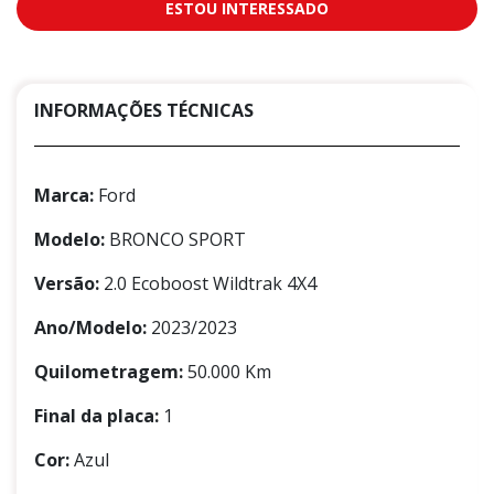
ESTOU INTERESSADO
INFORMAÇÕES TÉCNICAS
Marca:
Ford
Modelo:
BRONCO SPORT
Versão:
2.0 Ecoboost Wildtrak 4X4
Ano/Modelo:
2023/2023
Quilometragem:
50.000 Km
Final da placa:
1
Cor:
Azul