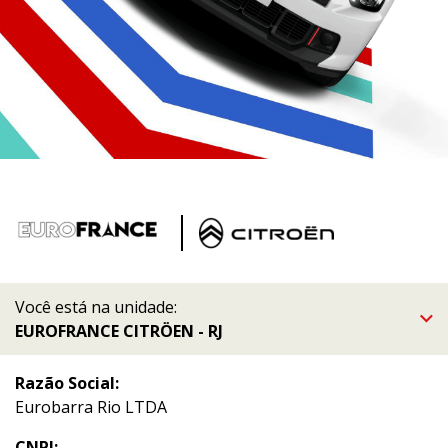
Você está na unidade:
EUROFRANCE CITRÖEN - RJ
Razão Social:
Eurobarra Rio LTDA
CNPJ: