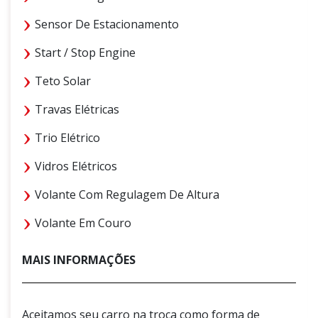
Sensor De Estacionamento
Start / Stop Engine
Teto Solar
Travas Elétricas
Trio Elétrico
Vidros Elétricos
Volante Com Regulagem De Altura
Volante Em Couro
MAIS INFORMAÇÕES
Aceitamos seu carro na troca como forma de