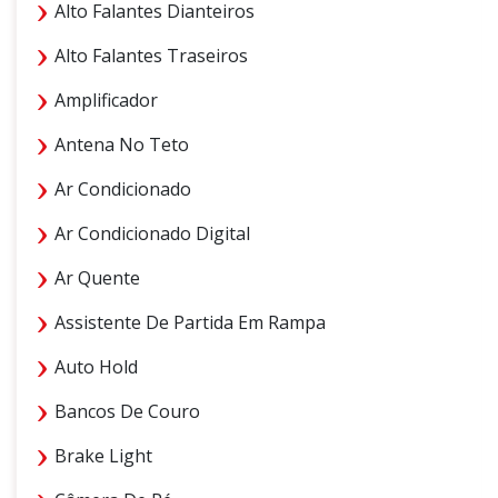
Alto Falantes Dianteiros
Alto Falantes Traseiros
Amplificador
Antena No Teto
Ar Condicionado
Ar Condicionado Digital
Ar Quente
Assistente De Partida Em Rampa
Auto Hold
Bancos De Couro
Brake Light