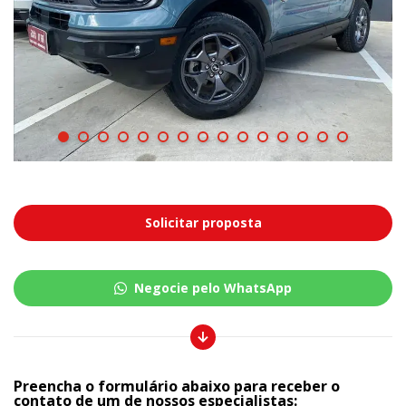
Solicitar proposta
Negocie pelo WhatsApp
Preencha o formulário abaixo para receber o
contato de um de nossos especialistas: