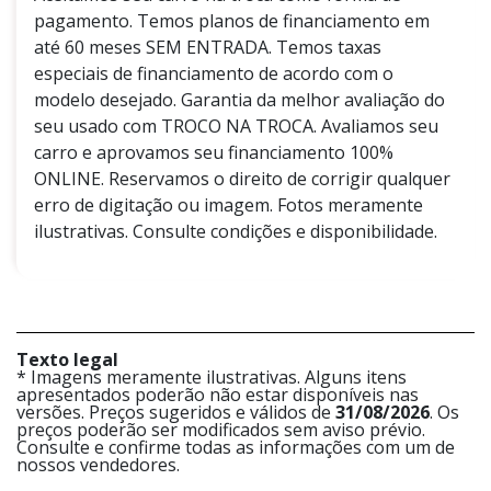
pagamento. Temos planos de financiamento em
até 60 meses SEM ENTRADA. Temos taxas
especiais de financiamento de acordo com o
modelo desejado. Garantia da melhor avaliação do
seu usado com TROCO NA TROCA. Avaliamos seu
carro e aprovamos seu financiamento 100%
ONLINE. Reservamos o direito de corrigir qualquer
erro de digitação ou imagem. Fotos meramente
ilustrativas. Consulte condições e disponibilidade.
Texto legal
* Imagens meramente ilustrativas. Alguns itens
apresentados poderão não estar disponíveis nas
versões. Preços sugeridos e válidos de
31/08/2026
. Os
preços poderão ser modificados sem aviso prévio.
Consulte e confirme todas as informações com um de
nossos vendedores.