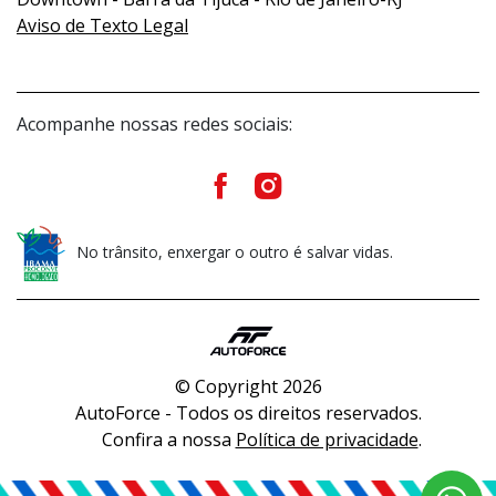
Aviso de Texto Legal
Acompanhe nossas redes sociais:
No trânsito, enxergar o outro é salvar vidas.
© Copyright 2026
AutoForce - Todos os direitos reservados.
Confira a nossa
Política de privacidade
.