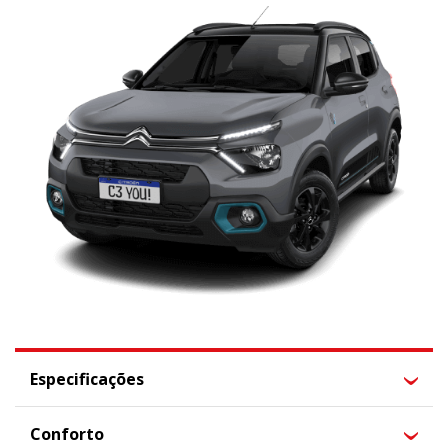
Especificações
Conforto