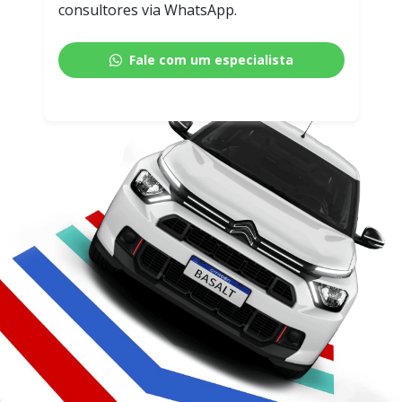
consultores via WhatsApp.
Fale com um especialista