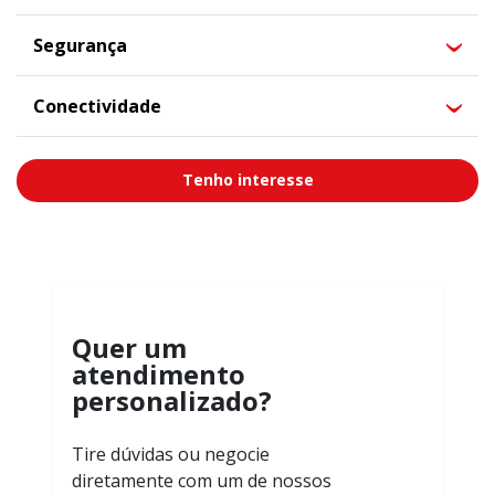
Segurança
Conectividade
Tenho interesse
Quer um
atendimento
personalizado?
Tire dúvidas ou negocie
diretamente com um de nossos