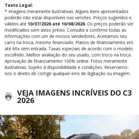
Texto Legal:
* Imagens meramente ilustrativas. Alguns itens apresentados
poderão não estar disponíveis nas versões. Preços sugeridos e
válidos até
10/07/2026 até 10/08/2026
. Os preços poderão ser
modificados sem aviso prévio. Consulte e confirme todas as
informações com um de nossos vendedores. Aceitamos seu
carro na troca, mesmo financiado. Planos de financiamento em
até 60x sem entrada. Taxas especiais de acordo com o modelo
escolhido. Melhor avaliação do seu usado, com troco na troca.
Aprovação de financiamento 100% online. Fotos meramente
ilustrativas. Sujeito à disponibilidade e condições. Reservamo-
nos o direito de corrigir qualquer erro de digitação ou imagem.
VEJA IMAGENS INCRÍVEIS DO C3
2026