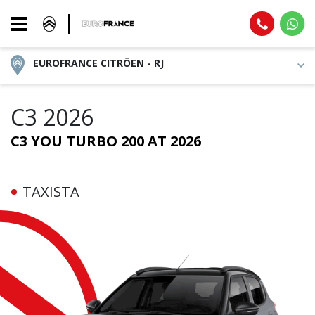
EUROFRANCE CITRÖEN - RJ
C3 2026
C3 YOU TURBO 200 AT 2026
TAXISTA