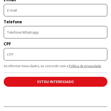
Telefone
CPF
Ao informar meus dados, eu concordo com a
Política de privacidade
.
ESTOU INTERESSADO