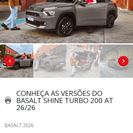
CONHEÇA AS VERSÕES DO
BASALT SHINE TURBO 200 AT
26/26
BASALT 2026