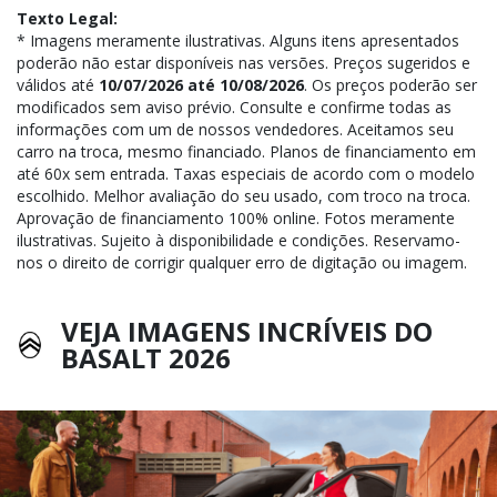
Texto Legal:
* Imagens meramente ilustrativas. Alguns itens apresentados
poderão não estar disponíveis nas versões. Preços sugeridos e
válidos até
10/07/2026 até 10/08/2026
. Os preços poderão ser
modificados sem aviso prévio. Consulte e confirme todas as
informações com um de nossos vendedores. Aceitamos seu
carro na troca, mesmo financiado. Planos de financiamento em
até 60x sem entrada. Taxas especiais de acordo com o modelo
escolhido. Melhor avaliação do seu usado, com troco na troca.
Aprovação de financiamento 100% online. Fotos meramente
ilustrativas. Sujeito à disponibilidade e condições. Reservamo-
nos o direito de corrigir qualquer erro de digitação ou imagem.
VEJA IMAGENS INCRÍVEIS DO
BASALT 2026