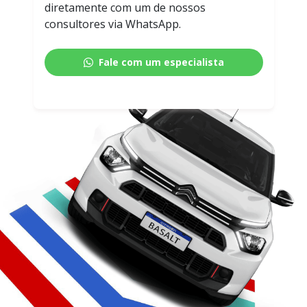
diretamente com um de nossos
consultores via WhatsApp.
Fale com um especialista