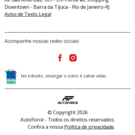
Downtown - Barra da Tijuca - Rio de Janeiro-RJ
Aviso de Texto Legal
Acompanhe nossas redes sociais:
No trânsito, enxergar o outro é salvar vidas.
© Copyright 2026
AutoForce - Todos os direitos reservados.
Confira a nossa
Política de privacidade
.