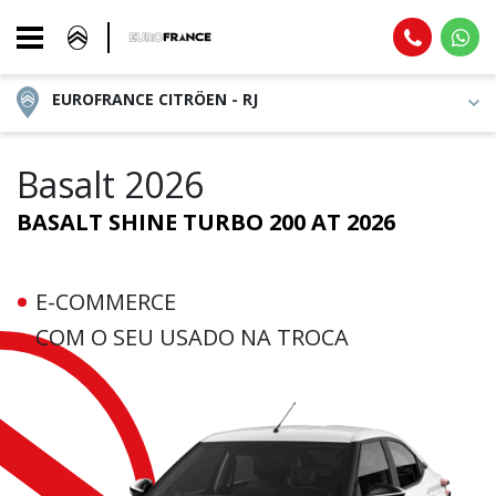
EUROFRANCE CITRÖEN - RJ
Basalt 2026
BASALT SHINE TURBO 200 AT 2026
E-COMMERCE
COM O SEU USADO NA TROCA