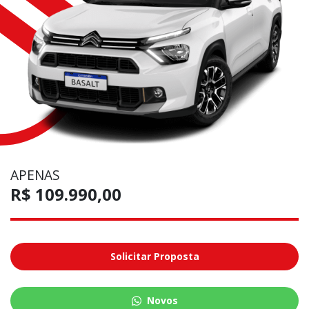
APENAS
R$ 109.990,00
Solicitar Proposta
Novos