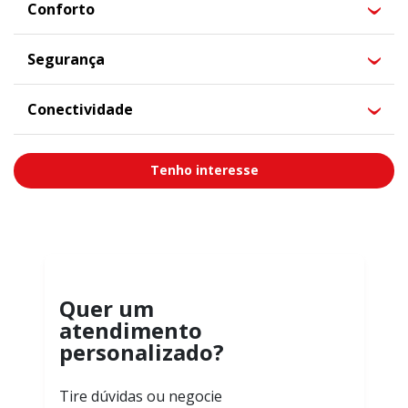
Conforto
Segurança
Conectividade
Tenho interesse
Quer um
atendimento
personalizado?
Tire dúvidas ou negocie