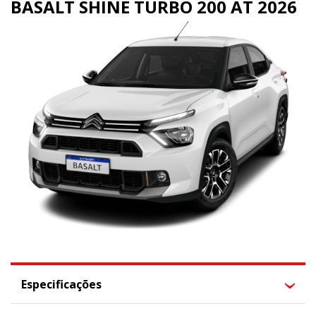
BASALT SHINE TURBO 200 AT 2026
Especificações