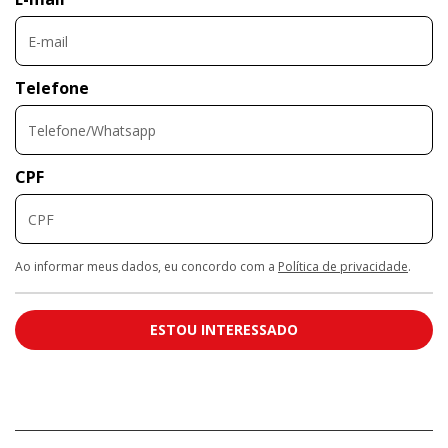
Telefone
CPF
Ao informar meus dados, eu concordo com a
Política de privacidade
.
ESTOU INTERESSADO