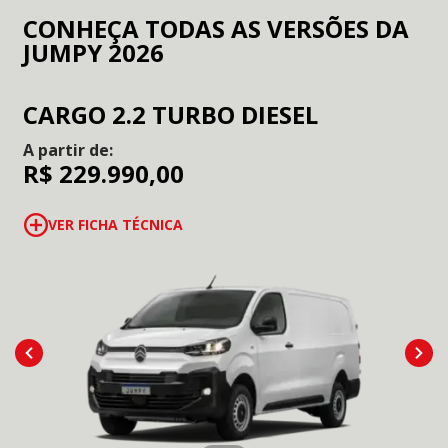
CONHEÇA TODAS AS VERSÕES DA
JUMPY 2026
CARGO 2.2 TURBO DIESEL
A partir de:
R$ 229.990,00
VER FICHA TÉCNICA