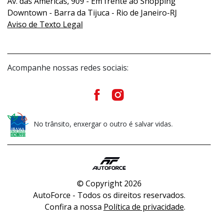
Av. das Américas, 909 - Em frente ao Shopping
Downtown - Barra da Tijuca - Rio de Janeiro-RJ
Aviso de Texto Legal
Acompanhe nossas redes sociais:
No trânsito, enxergar o outro é salvar vidas.
© Copyright 2026
AutoForce - Todos os direitos reservados.
Confira a nossa
Política de privacidade
.