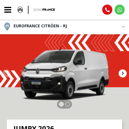
EUROFRANCE CITRÖEN - RJ
JUMPY 2026