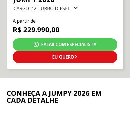
CARGO 2.2 TURBO DIESEL
A partir de:
R$ 229.990,00
FALAR COM ESPECIALISTA
EU QUERO
CONHEÇA A JUMPY 2026 EM
CADA DETALHE