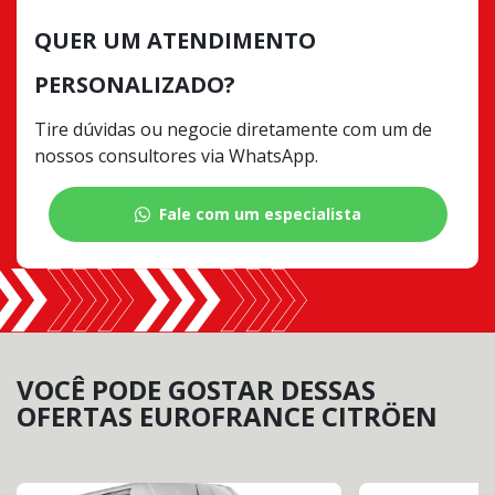
QUER UM ATENDIMENTO
PERSONALIZADO?
Tire dúvidas ou negocie diretamente com um de
nossos consultores via WhatsApp.
Fale com um especialista
VOCÊ PODE GOSTAR DESSAS
OFERTAS EUROFRANCE CITRÖEN