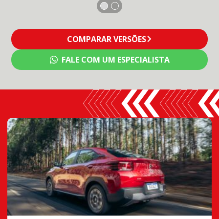
COMPARAR VERSÕES
FALE COM UM ESPECIALISTA